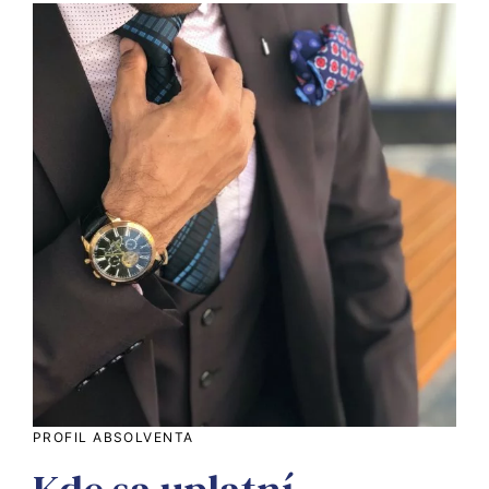
PROFIL ABSOLVENTA