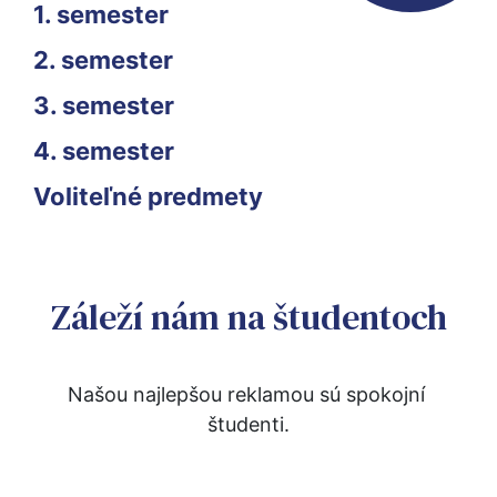
1. semester
2. semester
3. semester
4. semester
Voliteľné predmety
Záleží nám na študentoch
Našou najlepšou reklamou sú spokojní 
študenti.