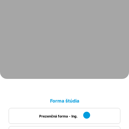
Forma štúdia
Prezenčná forma - Ing.