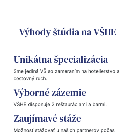
Výhody štúdia na VŠHE
Unikátna špecializácia
Sme jediná VŠ so zameraním na hotelierstvo a 
cestovný ruch.
Výborné zázemie
VŠHE disponuje 2 reštauráciami a barmi. 
Zaujímavé stáže
Možnosť stážovať u našich partnerov počas 