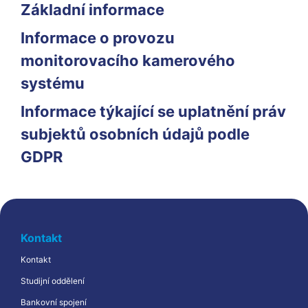
Základní informace
Informace o provozu
monitorovacího kamerového
systému
Informace týkající se uplatnění práv
subjektů osobních údajů podle
GDPR
Kontakt
Kontakt
Studijní oddělení
Bankovní spojení