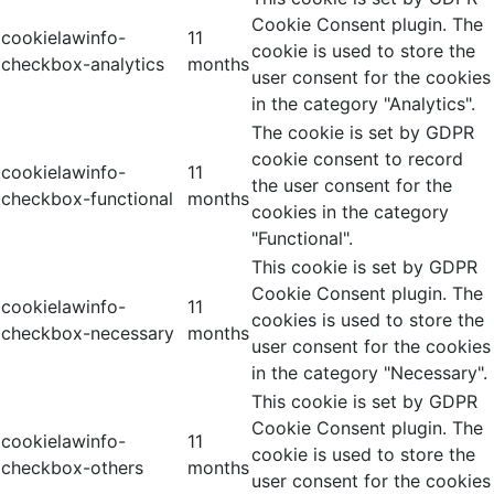
Cookie Consent plugin. The
cookielawinfo-
11
cookie is used to store the
checkbox-analytics
months
user consent for the cookies
in the category "Analytics".
The cookie is set by GDPR
cookie consent to record
cookielawinfo-
11
the user consent for the
checkbox-functional
months
cookies in the category
"Functional".
This cookie is set by GDPR
Cookie Consent plugin. The
cookielawinfo-
11
cookies is used to store the
checkbox-necessary
months
user consent for the cookies
in the category "Necessary".
This cookie is set by GDPR
Cookie Consent plugin. The
cookielawinfo-
11
cookie is used to store the
checkbox-others
months
user consent for the cookies