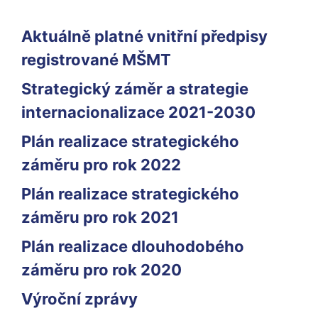
Aktuálně platné vnitřní předpisy
registrované MŠMT
Strategický záměr a strategie
internacionalizace 2021-2030
Plán realizace strategického
záměru pro rok 2022
Plán realizace strategického
záměru pro rok 2021
Plán realizace dlouhodobého
záměru pro rok 2020
Výroční zprávy