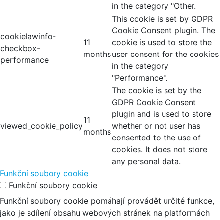
in the category "Other.
This cookie is set by GDPR
Cookie Consent plugin. The
cookielawinfo-
11
cookie is used to store the
checkbox-
months
user consent for the cookies
performance
in the category
"Performance".
The cookie is set by the
GDPR Cookie Consent
plugin and is used to store
11
viewed_cookie_policy
whether or not user has
months
consented to the use of
cookies. It does not store
any personal data.
Funkční soubory cookie
Funkční soubory cookie
Funkční soubory cookie pomáhají provádět určité funkce,
jako je sdílení obsahu webových stránek na platformách