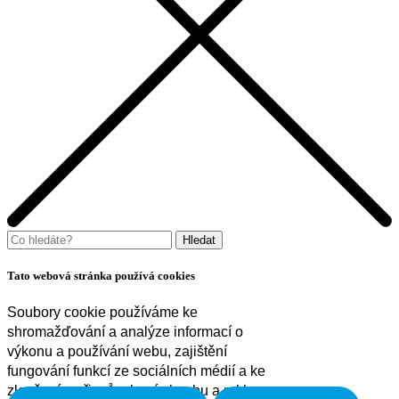
Tato webová stránka používá cookies
Soubory cookie používáme ke
shromažďování a analýze informací o
výkonu a používání webu, zajištění
fungování funkcí ze sociálních médií a ke
zlepšení a přizpůsobení obsahu a reklam.