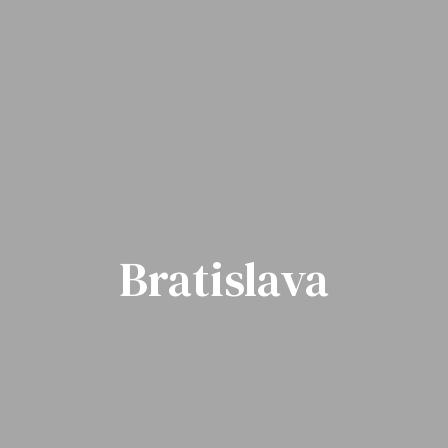
Bratislava