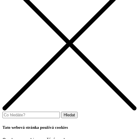
Tato webová stránka používá cookies