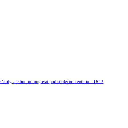
 školy, ale budou fungovat pod společnou entitou – UCP.