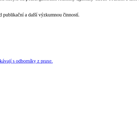
d publikační a další výzkumnou činností.
kávají s odborníky z praxe.